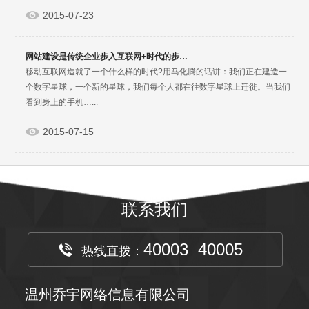
2015-07-23
网站建设是传统企业步入互联网+时代的步…
移动互联网造就了一个什么样的时代?用马化腾的话讲：我们正在建造一
个数字星球，一个新的星球，我们每个人都在往数字星球上迁徙。当我们
看到身上的手机…...
2015-07-15
联系我们
40003 40005
热线直拨：
温州乔宇网络信息有限公司