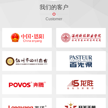
我们的客户
Customer