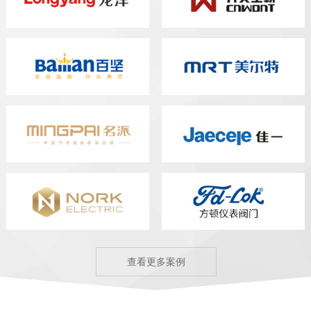
查看更多案例