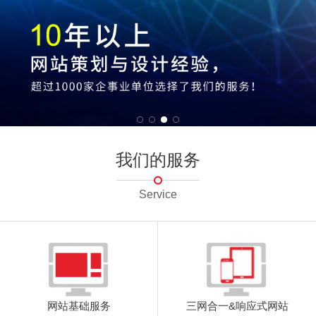
我们的服务
Service
网站基础服务
三网合一&响应式网站