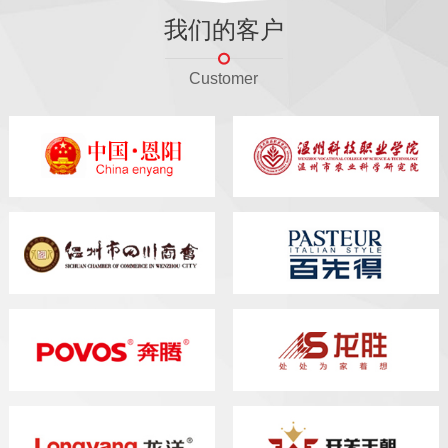
我们的客户
Customer