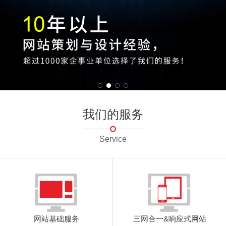
我们的服务
Service
网站基础服务
三网合一&响应式网站