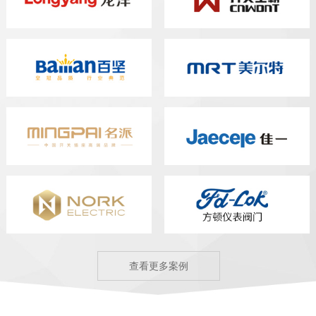
查看更多案例