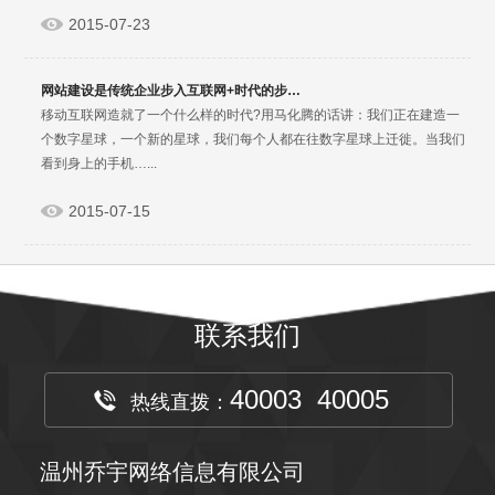
2015-07-23
网站建设是传统企业步入互联网+时代的步…
移动互联网造就了一个什么样的时代?用马化腾的话讲：我们正在建造一
个数字星球，一个新的星球，我们每个人都在往数字星球上迁徙。当我们
看到身上的手机…...
2015-07-15
联系我们
40003 40005
热线直拨：
温州乔宇网络信息有限公司