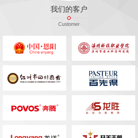
我们的客户
Customer