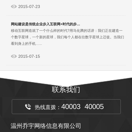
2015-07-23
网站建设是传统企业步入互联网+时代的步…
移动互联网造就了一个什么样的时代?用马化腾的话讲：我们正在建造一
个数字星球，一个新的星球，我们每个人都在往数字星球上迁徙。当我们
看到身上的手机…...
2015-07-15
联系我们
40003 40005
热线直拨：
温州乔宇网络信息有限公司