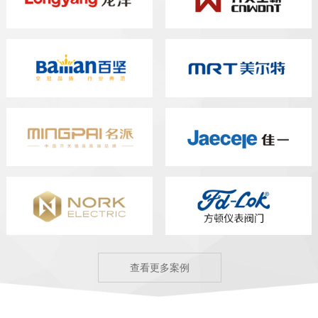
查看更多案例