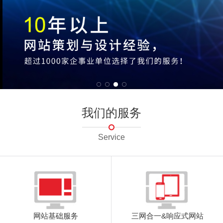
我们的服务
Service
网站基础服务
三网合一&响应式网站